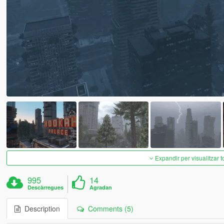
Expandir per visualitzar t
995
14
Descàrregues
Agradan
Description
Comments (5)