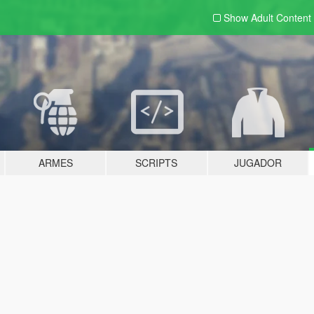
Show Adult
Content
ARMES
SCRIPTS
JUGADOR