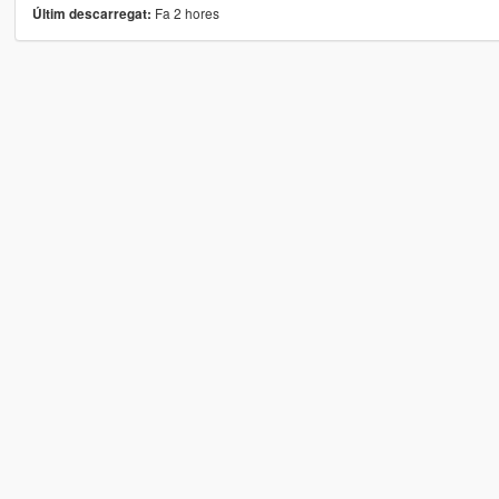
Fa 2 hores
Últim descarregat: