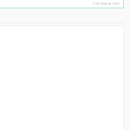
13 de Maig de 2026