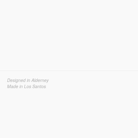
Designed in Alderney
Made in Los Santos