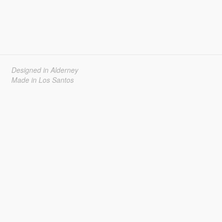
Designed in Alderney
Made in Los Santos