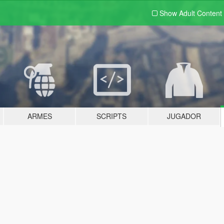
Show Adult
Content
ARMES
SCRIPTS
JUGADOR