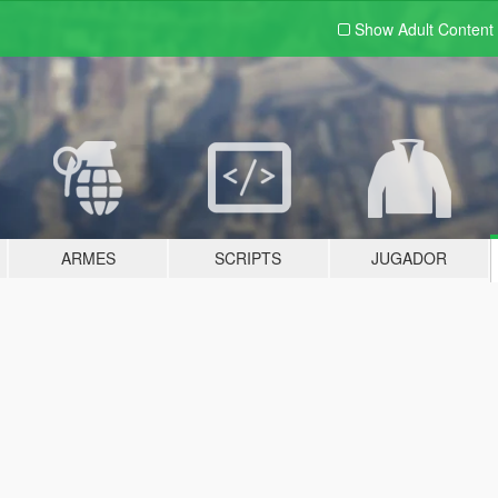
Show Adult
Content
ARMES
SCRIPTS
JUGADOR