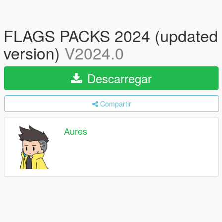
FLAGS PACKS 2024 (updated
version)
V2024.0
Descarregar
Compartir
Aures