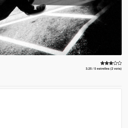
3.25 / 5 estrelles (2 vots)