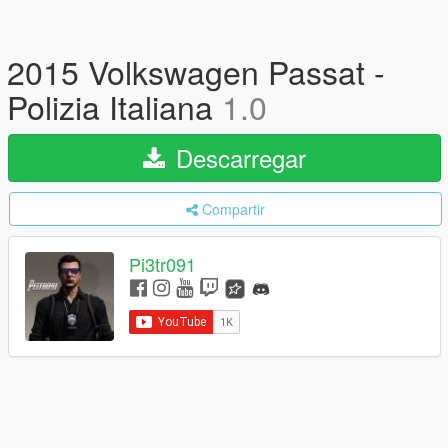
2015 Volkswagen Passat -
Polizia Italiana
1.0
Descarregar
Compartir
Pi3tr091