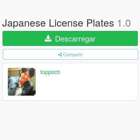
Japanese License Plates
1.0
Descarregar
Compartir
toppoch