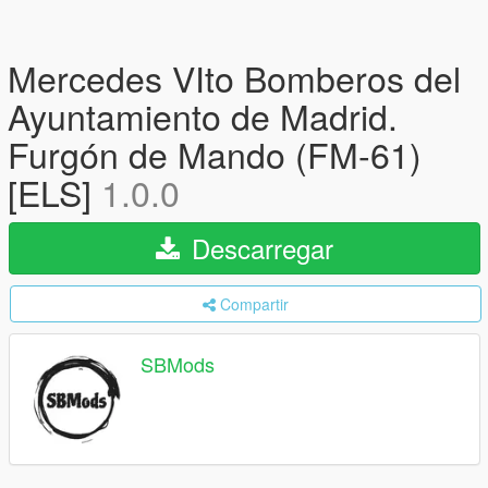
Mercedes VIto Bomberos del
Ayuntamiento de Madrid.
Furgón de Mando (FM-61)
[ELS]
1.0.0
Descarregar
Compartir
SBMods