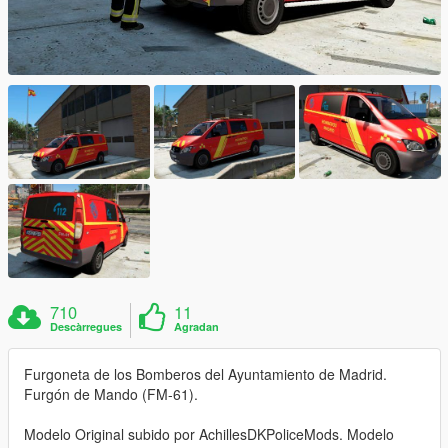
710
11
Descàrregues
Agradan
Furgoneta de los Bomberos del Ayuntamiento de Madrid.
Furgón de Mando (FM-61).
Modelo Original subido por AchillesDKPoliceMods. Modelo