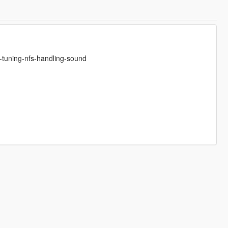
-tuning-nfs-handling-sound