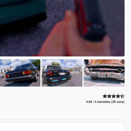
4.65 / 5 estrelles (30 vots)