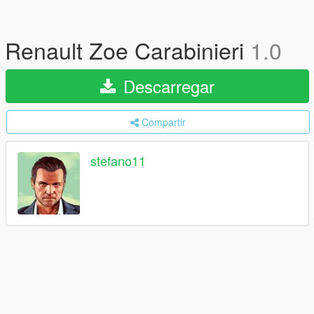
Renault Zoe Carabinieri
1.0
Descarregar
Compartir
stefano11