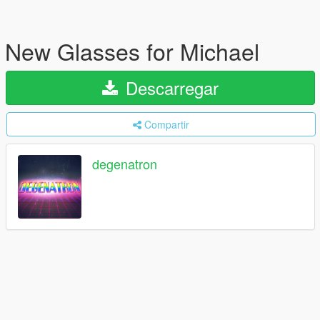
New Glasses for Michael
Descarregar
Compartir
degenatron