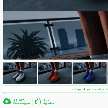
Expandir per visualitzar t
11.409
137
Descàrregues
Agradan