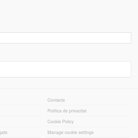
Contacte
Política de privacitat
Cookie Policy
gats
Manage cookie settings