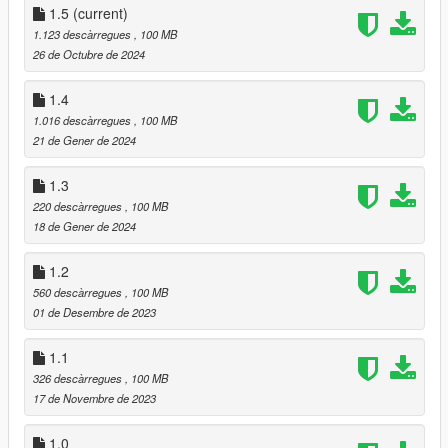
1.5
(current)
1.123 descàrregues
, 100 MB
26 de Octubre de 2024
1.4
1.016 descàrregues
, 100 MB
21 de Gener de 2024
1.3
220 descàrregues
, 100 MB
18 de Gener de 2024
1.2
560 descàrregues
, 100 MB
01 de Desembre de 2023
1.1
326 descàrregues
, 100 MB
17 de Novembre de 2023
1.0