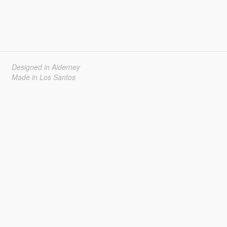
Designed in Alderney
Made in Los Santos