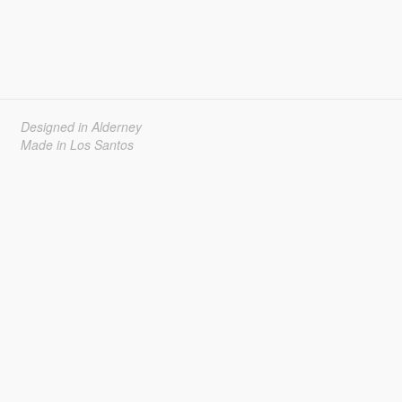
Designed in Alderney
Made in Los Santos