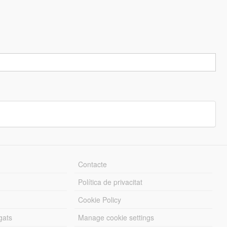
Contacte
Política de privacitat
Cookie Policy
gats
Manage cookie settings