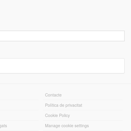
Contacte
Política de privacitat
Cookie Policy
gats
Manage cookie settings