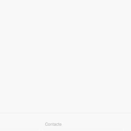
Contacte