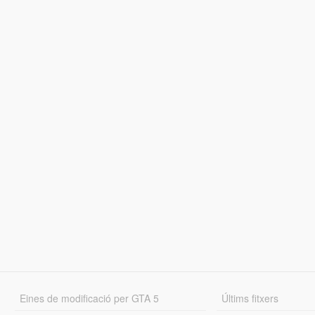
Eines de modificació per GTA 5
Últims fitxers