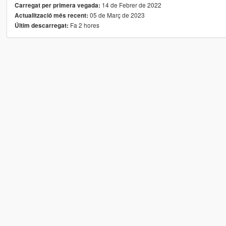
14 de Febrer de 2022
Carregat per primera vegada:
05 de Març de 2023
Actualització més recent:
Fa 2 hores
Últim descarregat: