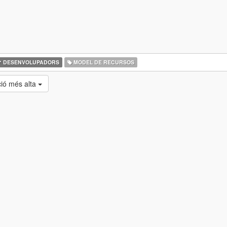
DESENVOLUPADORS
MODEL DE RECURSOS
ció més alta