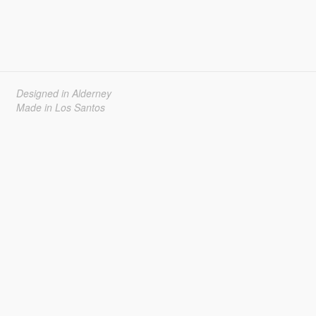
Designed in Alderney
Made in Los Santos