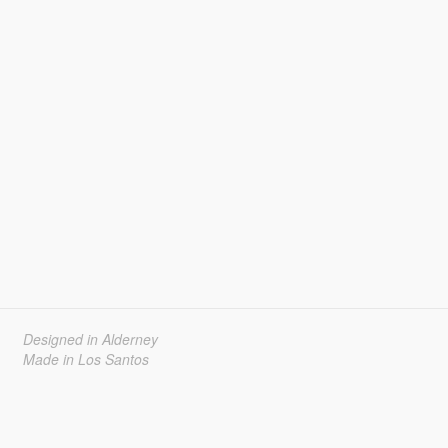
Designed in Alderney
Made in Los Santos