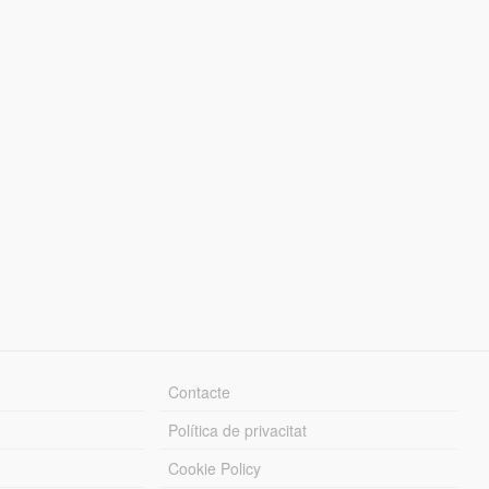
Contacte
Política de privacitat
Cookie Policy