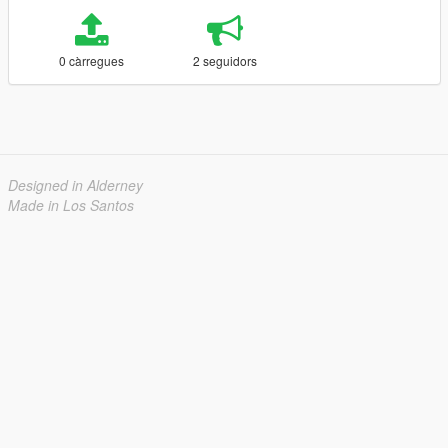
0 càrregues
2 seguidors
Designed in Alderney
Made in Los Santos