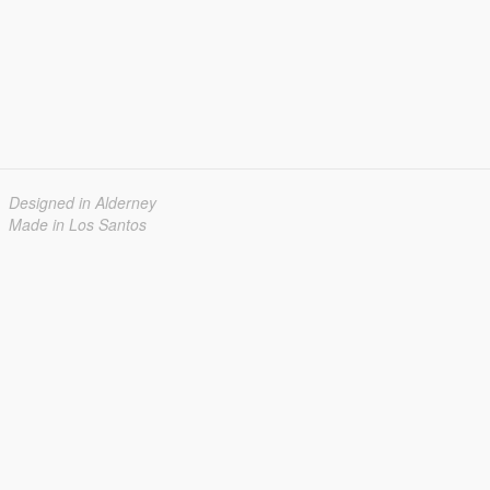
Designed in Alderney
Made in Los Santos