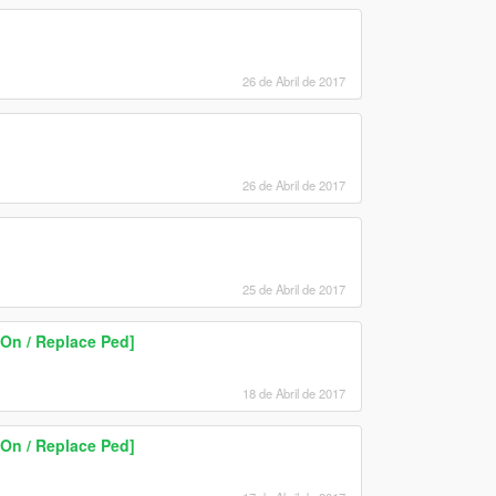
26 de Abril de 2017
26 de Abril de 2017
25 de Abril de 2017
On / Replace Ped]
18 de Abril de 2017
On / Replace Ped]