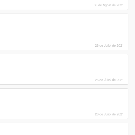
08 de Agost de 2021
26 de Juliol de 2021
26 de Juliol de 2021
26 de Juliol de 2021