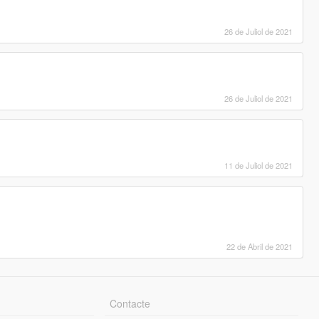
26 de Juliol de 2021
26 de Juliol de 2021
11 de Juliol de 2021
22 de Abril de 2021
Contacte