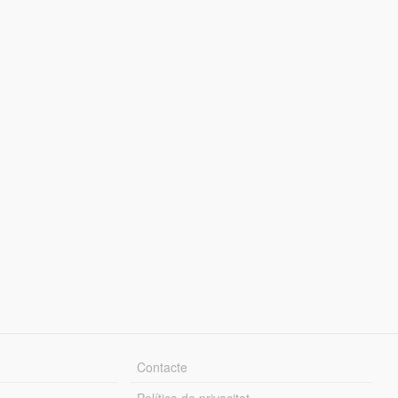
Contacte
Política de privacitat