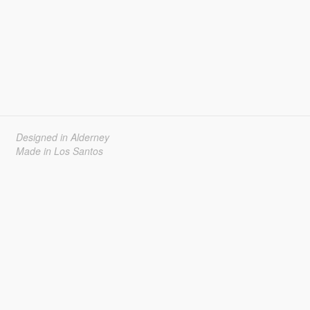
Designed in Alderney
Made in Los Santos