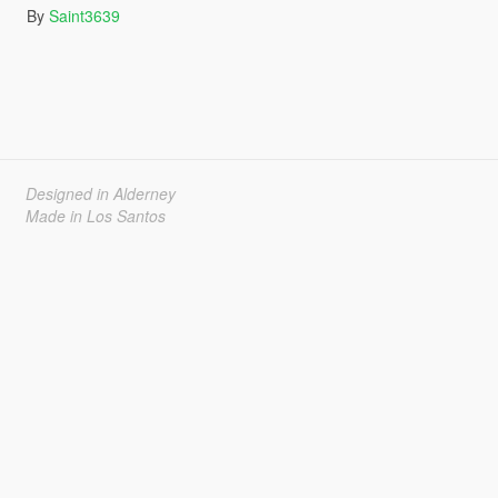
By
Saint3639
Designed in Alderney
Made in Los Santos