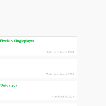
FiveM & Singleplayer
28 de Setembre de 2023
05 de Setembre de 2023
d/Outdated)
17 de Agost de 2023