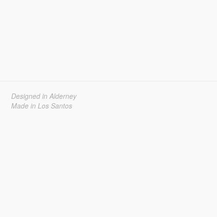
Designed in Alderney
Made in Los Santos