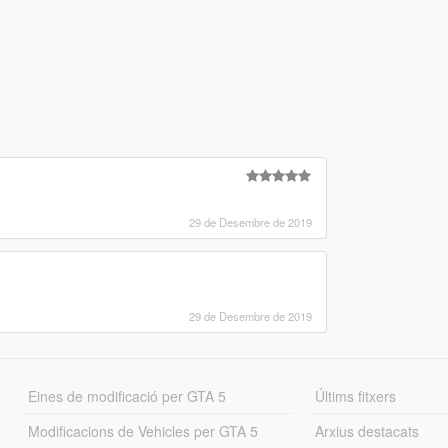
29 de Desembre de 2019
29 de Desembre de 2019
Eines de modificació per GTA 5
Últims fitxers
Modificacions de Vehicles per GTA 5
Arxius destacats