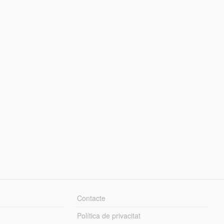
Contacte
Política de privacitat