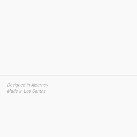
Designed in Alderney
Made in Los Santos