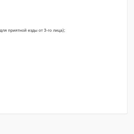
для приятной езды от 3-го лица);