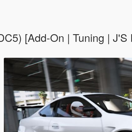
C5) [Add-On | Tuning | J'S 