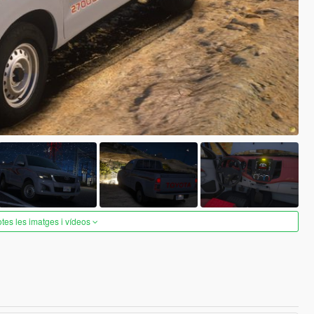
otes les imatges i vídeos