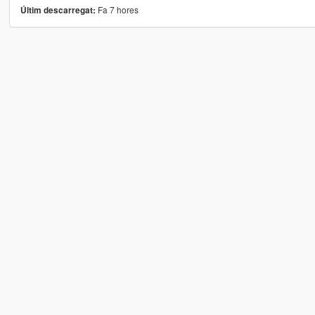
Fa 7 hores
Últim descarregat: