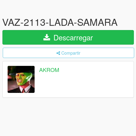
VAZ-2113-LADA-SAMARA
Descarregar
Compartir
AKROM