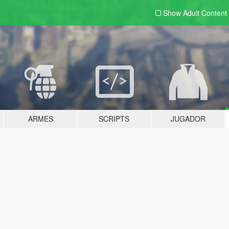
Show Adult
Content
ARMES
SCRIPTS
JUGADOR