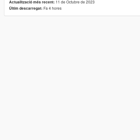
11 de Octubre de 2023
Actualització més recent:
Fa 4 hores
Últim descarregat: