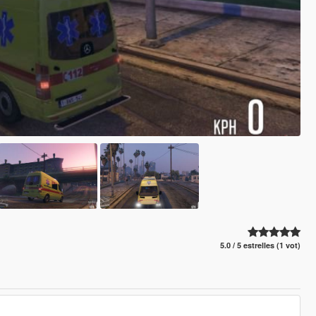
5.0 / 5 estrelles (1 vot)