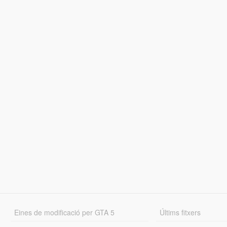
Eines de modificació per GTA 5
Últims fitxers