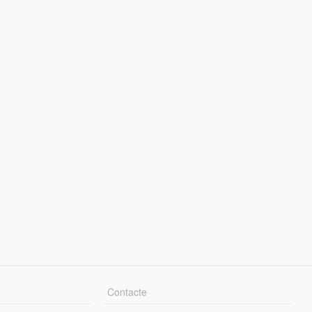
Contacte