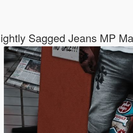
lightly Sagged Jeans MP M