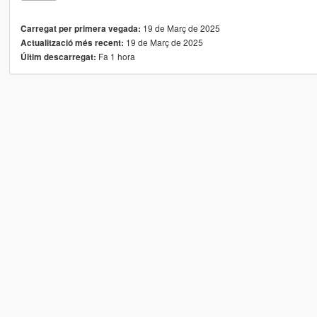
19 de Març de 2025
Carregat per primera vegada:
19 de Març de 2025
Actualització més recent:
Fa 1 hora
Últim descarregat: