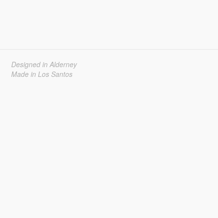
Designed in Alderney
Made in Los Santos