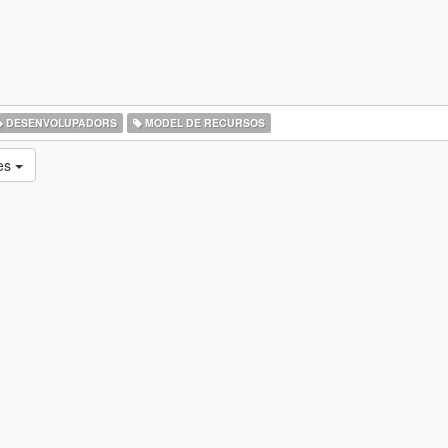
DESENVOLUPADORS
MODEL DE RECURSOS
ues