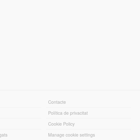
Contacte
Política de privacitat
Cookie Policy
gats
Manage cookie settings