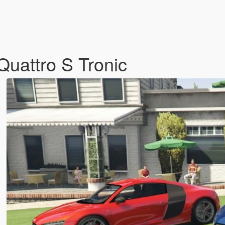
Quattro S Tronic