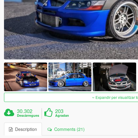
Expandir per visualitzar t
30.302
203
Descàrregues
Agradan
Description
Comments (21)