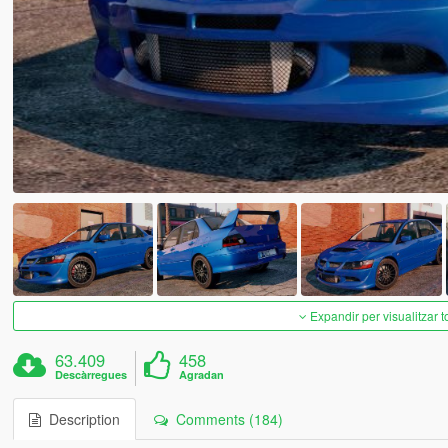
Expandir per visualitzar t
63.409
458
Descàrregues
Agradan
Description
Comments (184)